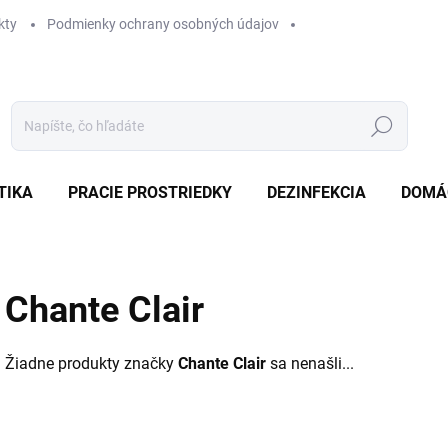
kty
Podmienky ochrany osobných údajov
Hľadať
TIKA
PRACIE PROSTRIEDKY
DEZINFEKCIA
DOMÁ
Chante Clair
Žiadne produkty značky
Chante Clair
sa nenašli...