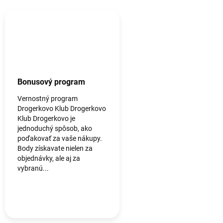
Bonusový program
Vernostný program
Drogerkovo Klub Drogerkovo
Klub Drogerkovo je
jednoduchý spôsob, ako
poďakovať za vaše nákupy.
Body získavate nielen za
objednávky, ale aj za
vybranú...