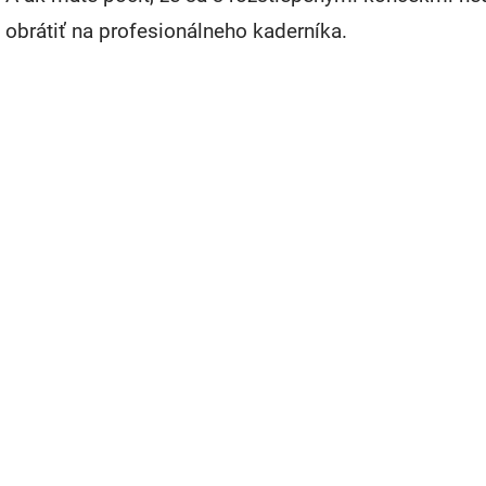
obrátiť na profesionálneho kaderníka.