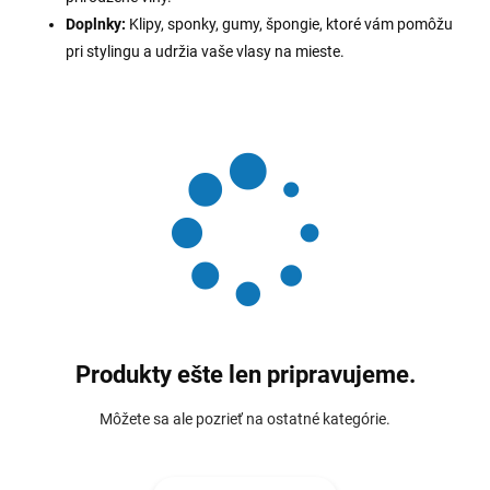
Doplnky:
Klipy, sponky, gumy, špongie, ktoré vám pomôžu
pri stylingu a udržia vaše vlasy na mieste.
Produkty ešte len pripravujeme.
Môžete sa ale pozrieť na ostatné kategórie.