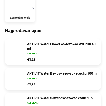
Esenciálne oleje
Najpredávanejšie
AKTIVIT Water Flower osviežovač vzduchu 500
ml
SKLADOM
€5,29
AKTIVIT Water Bay osviežovač vzduchu 500 ml
SKLADOM
€5,29
AKTIVIT Water flower osviežovač vzduchu 5 l
SKLADOM